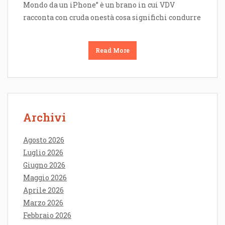
Mondo da un iPhone” è un brano in cui VDV
racconta con cruda onestà cosa significhi condurre
Read More
Archivi
Agosto 2026
Luglio 2026
Giugno 2026
Maggio 2026
Aprile 2026
Marzo 2026
Febbraio 2026