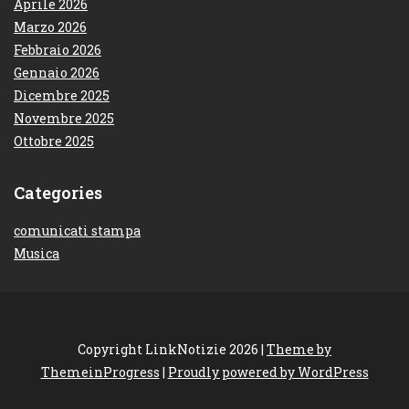
Aprile 2026
Marzo 2026
Febbraio 2026
Gennaio 2026
Dicembre 2025
Novembre 2025
Ottobre 2025
Categories
comunicati stampa
Musica
Copyright LinkNotizie 2026 |
Theme by
ThemeinProgress
|
Proudly powered by WordPress