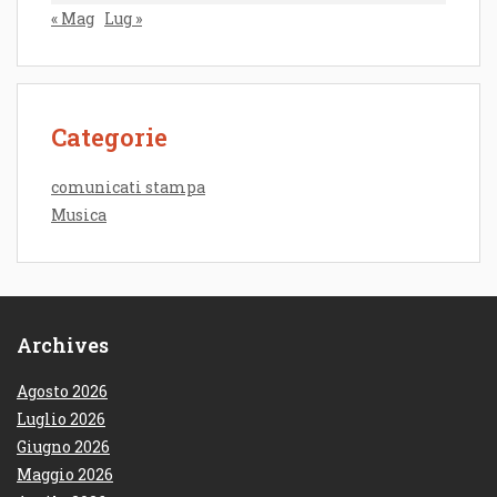
« Mag
Lug »
Categorie
comunicati stampa
Musica
Archives
Agosto 2026
Luglio 2026
Giugno 2026
Maggio 2026