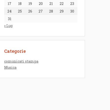
17
18
19
20
21
22
23
24
25
26
27
28
29
30
31
« Lug
Categorie
comunicati stampa
Musica