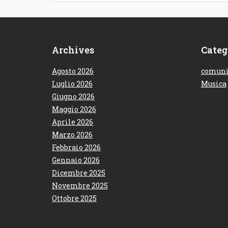
de Il Maestrale, un mix
sonoro...
Archives
Categ
Agosto 2026
comuni
Luglio 2026
Musica
Giugno 2026
Maggio 2026
Aprile 2026
Marzo 2026
Febbraio 2026
Gennaio 2026
Dicembre 2025
Novembre 2025
Ottobre 2025