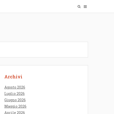
Archivi
Agosto 2026
Luglio 2026
Giugno 2026
Maggio 2026
Aprile 2026