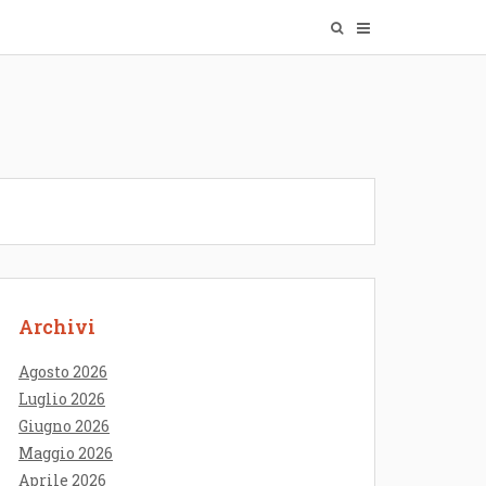
Archivi
Agosto 2026
Luglio 2026
Giugno 2026
Maggio 2026
Aprile 2026