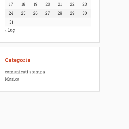
17
18
19
20
21
22
23
24
25
26
27
28
29
30
31
« Lug
Categorie
comunicati stampa
Musica