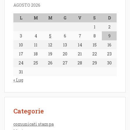
AGOSTO 2026
L
M
M
G
V
S
D
1
2
3
4
5
6
7
8
9
10
11
12
13
14
15
16
17
18
19
20
21
22
23
24
25
26
27
28
29
30
31
« Lug
Categorie
comunicati stampa