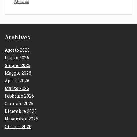
Musica
Archives
Agosto 2026
Luglio 2026
Giugno 2026
Maggio 2026
Aprile 2026
Marzo 2026
Febbraio 2026
Gennaio 2026
Dicembre 2025
Novembre 2025
Ottobre 2025