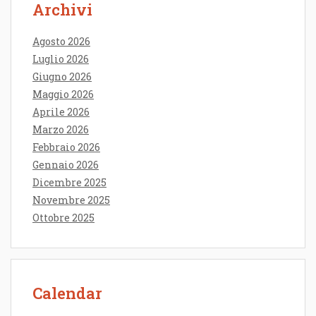
Archivi
Agosto 2026
Luglio 2026
Giugno 2026
Maggio 2026
Aprile 2026
Marzo 2026
Febbraio 2026
Gennaio 2026
Dicembre 2025
Novembre 2025
Ottobre 2025
Calendar