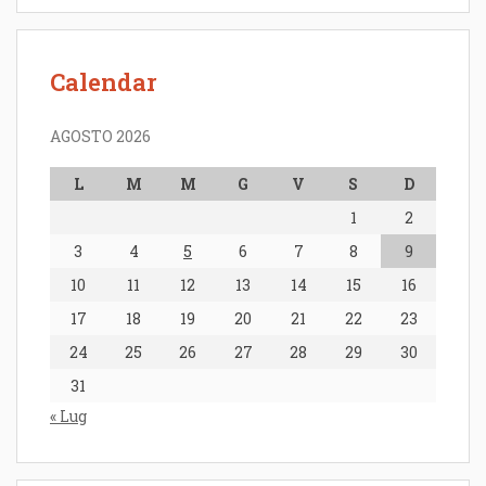
Calendar
AGOSTO 2026
L
M
M
G
V
S
D
1
2
3
4
5
6
7
8
9
10
11
12
13
14
15
16
17
18
19
20
21
22
23
24
25
26
27
28
29
30
31
« Lug