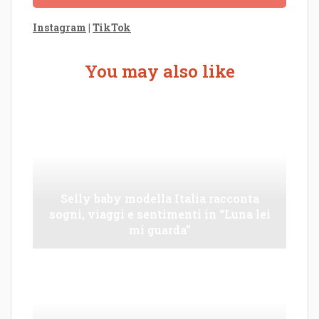
Instagram
|
TikTok
You may also like
Selly baby modella Italia racconta
sogni, viaggi e sentimenti in “Luna lei
mi guarda”