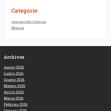
Categorie
comunicati stampa
Musica
Archives
Agosto 2026
Luglio 2026
Giugno 2026
Maggio 2026
Aprile 2026
Marzo 2026
Febbraio 2026
Gennaio 2026