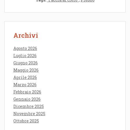
Archivi
Agosto 2026
Luglio 2026
Giugno 2026
Maggio 2026
Aprile 2026
Marzo 2026
Febbraio 2026
Gennaio 2026
Dicembre 2025
Novembre 2025
Ottobre 2025