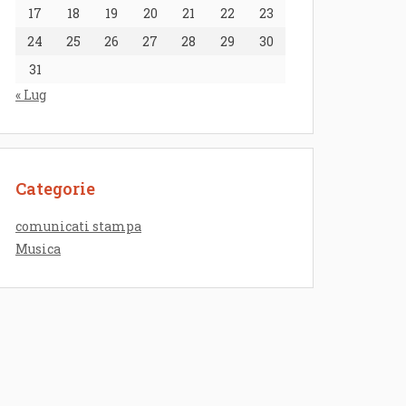
17
18
19
20
21
22
23
24
25
26
27
28
29
30
31
« Lug
Categorie
comunicati stampa
Musica