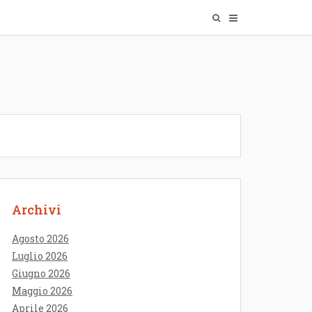
Archivi
Agosto 2026
Luglio 2026
Giugno 2026
Maggio 2026
Aprile 2026