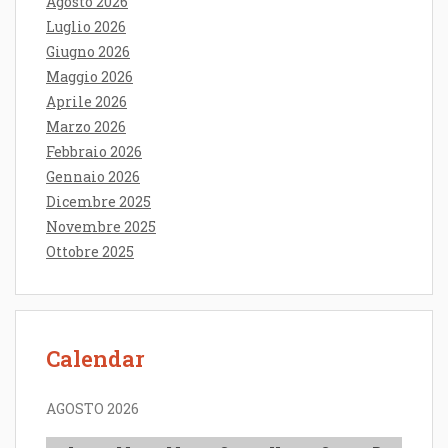
Agosto 2026
Luglio 2026
Giugno 2026
Maggio 2026
Aprile 2026
Marzo 2026
Febbraio 2026
Gennaio 2026
Dicembre 2025
Novembre 2025
Ottobre 2025
Calendar
AGOSTO 2026