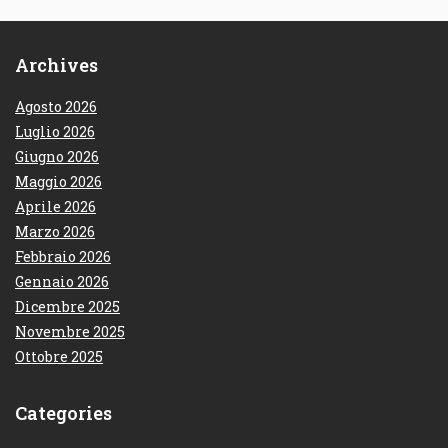
Archives
Agosto 2026
Luglio 2026
Giugno 2026
Maggio 2026
Aprile 2026
Marzo 2026
Febbraio 2026
Gennaio 2026
Dicembre 2025
Novembre 2025
Ottobre 2025
Categories