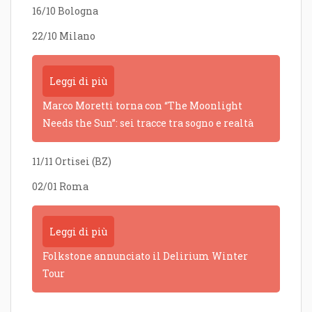
16/10 Bologna
22/10 Milano
Leggi di più
Marco Moretti torna con “The Moonlight
Needs the Sun”: sei tracce tra sogno e realtà
11/11 Ortisei (BZ)
02/01 Roma
Leggi di più
Folkstone annunciato il Delirium Winter
Tour