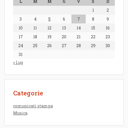
L
M
M
G
V
S
D
1
2
3
4
5
6
7
8
9
10
11
12
13
14
15
16
17
18
19
20
21
22
23
24
25
26
27
28
29
30
31
« Lug
Categorie
comunicati stampa
Musica