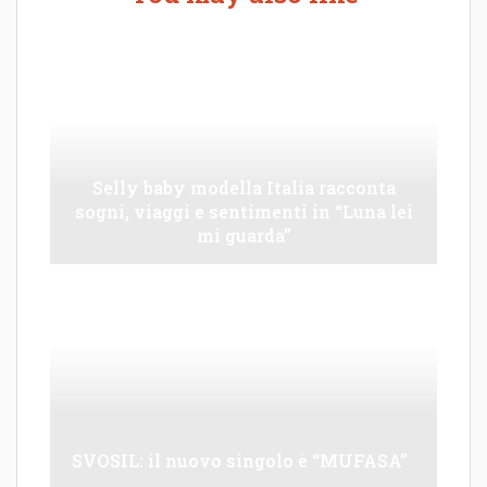
Selly baby modella Italia racconta
sogni, viaggi e sentimenti in “Luna lei
mi guarda”
SVOSIL: il nuovo singolo è “MUFASA”