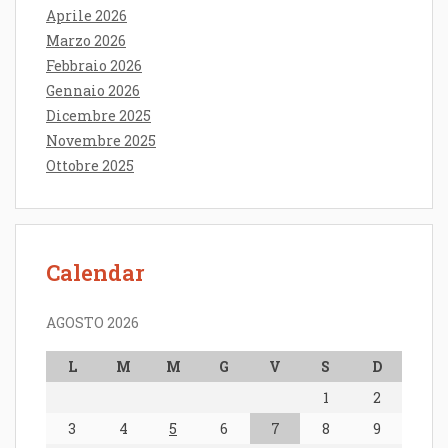
Aprile 2026
Marzo 2026
Febbraio 2026
Gennaio 2026
Dicembre 2025
Novembre 2025
Ottobre 2025
Calendar
AGOSTO 2026
L
M
M
G
V
S
D
1
2
3
4
5
6
7
8
9