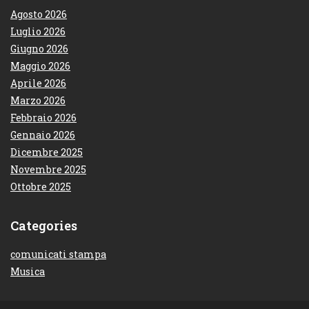
Agosto 2026
Luglio 2026
Giugno 2026
Maggio 2026
Aprile 2026
Marzo 2026
Febbraio 2026
Gennaio 2026
Dicembre 2025
Novembre 2025
Ottobre 2025
Categories
comunicati stampa
Musica