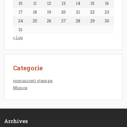
10
11
12
13
14
15
16
17
18
19
20
21
22
23
24
25
26
27
28
29
30
31
« Lug
Categorie
comunicati stampa
Musica
Archives