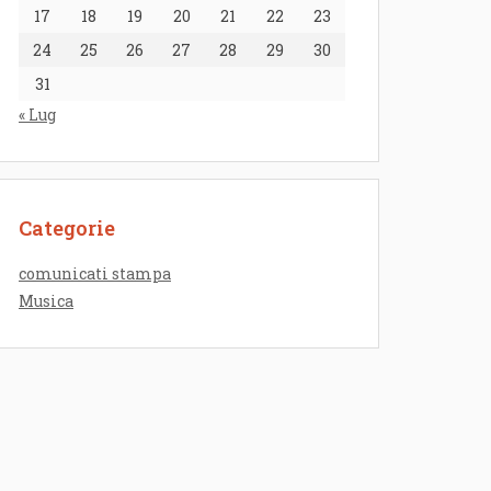
17
18
19
20
21
22
23
24
25
26
27
28
29
30
31
« Lug
Categorie
comunicati stampa
Musica