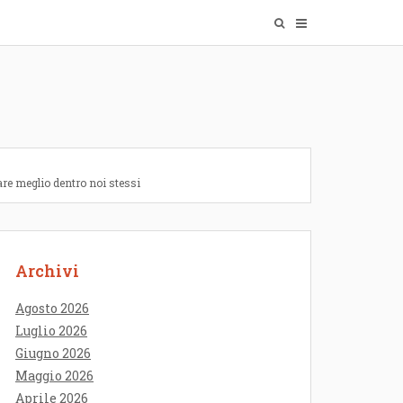
are meglio dentro noi stessi
Archivi
Agosto 2026
Luglio 2026
Giugno 2026
Maggio 2026
Aprile 2026