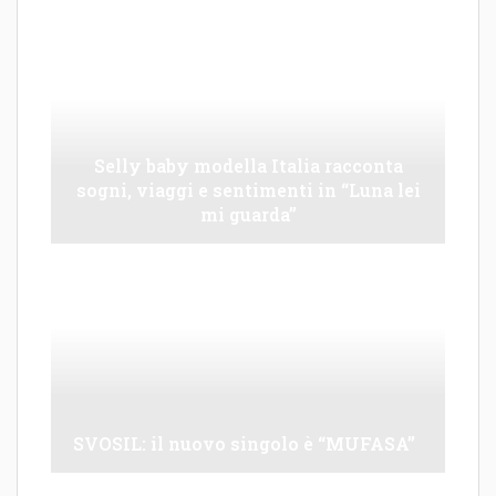
Selly baby modella Italia racconta
sogni, viaggi e sentimenti in “Luna lei
mi guarda”
SVOSIL: il nuovo singolo è “MUFASA”