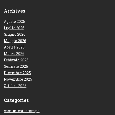
Archives
Agosto 2026
Luglio 2026
Giugno 2026
Maggio 2026
Aprile 2026
Marzo 2026
Febbraio 2026
Gennaio 2026
Dicembre 2025
Novembre 2025
Ottobre 2025
Categories
comunicati stampa