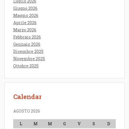
Luglio 2026
Giugno 2026
Maggio 2026
Aprile 2026
Marzo 2026
Febbraio 2026
Gennaio 2026
Dicembre 2025
Novembre 2025
Ottobre 2025
Calendar
AGOSTO 2026
L
M
M
G
V
S
D