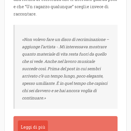
e che “Un ragazzo qualunque” sceglie invece di
raccontare.
«Non volevo fare un disco di recriminazione –
aggiunge l’artista -. Mi interessava mostrare
quanto materiale di vita resta fuori da quello
che si vede. Anche nel lavoro musicale
succede così. Prima del post in cui sembri
arrivato c’è un tempo lungo, poco elegante,
spesso umiliante. È in quel tempo che capisci
chi sei davvero e se hai ancora voglia di
continuare.»
Leggi di più