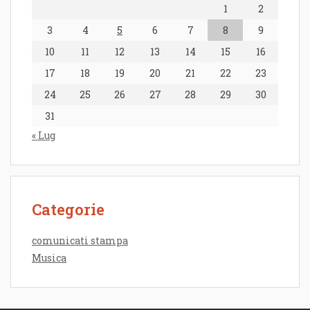
1
2
3
4
5
6
7
8
9
10
11
12
13
14
15
16
17
18
19
20
21
22
23
24
25
26
27
28
29
30
31
« Lug
Categorie
comunicati stampa
Musica