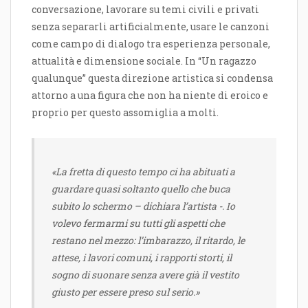
conversazione, lavorare su temi civili e privati
senza separarli artificialmente, usare le canzoni
come campo di dialogo tra esperienza personale,
attualità e dimensione sociale. In “Un ragazzo
qualunque” questa direzione artistica si condensa
attorno a una figura che non ha niente di eroico e
proprio per questo assomiglia a molti.
«La fretta di questo tempo ci ha abituati a
guardare quasi soltanto quello che buca
subito lo schermo – dichiara l’artista -. Io
volevo fermarmi su tutti gli aspetti che
restano nel mezzo: l’imbarazzo, il ritardo, le
attese, i lavori comuni, i rapporti storti, il
sogno di suonare senza avere già il vestito
giusto per essere preso sul serio.»