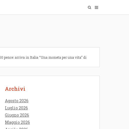
50 pence: arriva in Italia “Una moneta per una vita” di
Archivi
Agosto 2026
Luglio 2026
Giugno 2026
Maggio 2026