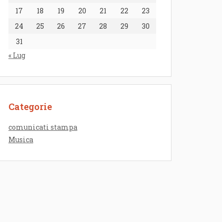
17
18
19
20
21
22
23
24
25
26
27
28
29
30
31
« Lug
Categorie
comunicati stampa
Musica