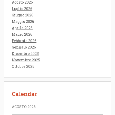
Agosto 2026
Luglio 2026
Giugno 2026
Maggio 2026
Aprile 2026
Marzo 2026
Febbraio 2026
Gennaio 2026
Dicembre 2025
Novembre 2025
Ottobre 2025
Calendar
AGOSTO 2026