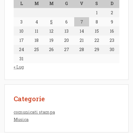
L
M
M
G
V
S
D
1
2
3
4
5
6
7
8
9
10
11
12
13
14
15
16
17
18
19
20
21
22
23
24
25
26
27
28
29
30
31
« Lug
Categorie
comunicati stampa
Musica