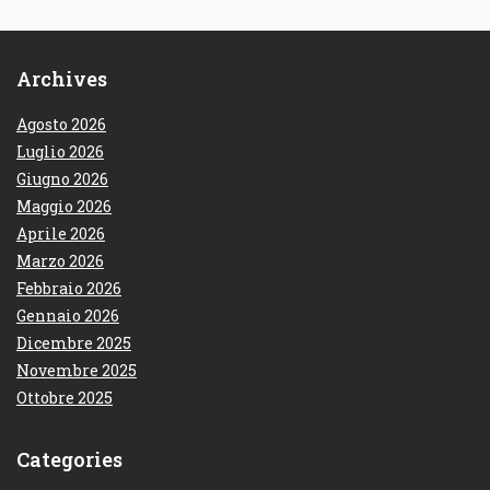
Archives
Agosto 2026
Luglio 2026
Giugno 2026
Maggio 2026
Aprile 2026
Marzo 2026
Febbraio 2026
Gennaio 2026
Dicembre 2025
Novembre 2025
Ottobre 2025
Categories