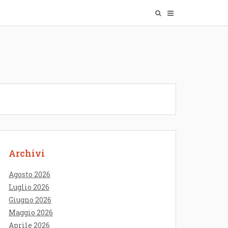
Archivi
Agosto 2026
Luglio 2026
Giugno 2026
Maggio 2026
Aprile 2026