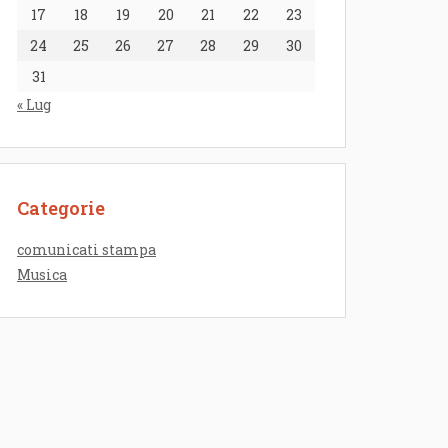
17
18
19
20
21
22
23
24
25
26
27
28
29
30
31
« Lug
Categorie
comunicati stampa
Musica