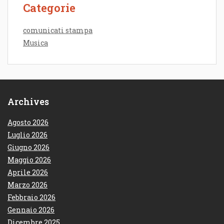
Categorie
comunicati stampa
Musica
Archives
Agosto 2026
Luglio 2026
Giugno 2026
Maggio 2026
Aprile 2026
Marzo 2026
Febbraio 2026
Gennaio 2026
Dicembre 2025