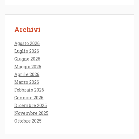
Archivi
Agosto 2026
Luglio 2026
Giugno 2026
Maggio 2026
Aprile 2026
Marzo 2026
Febbraio 2026
Gennaio 2026
Dicembre 2025
Novembre 2025
Ottobre 2025