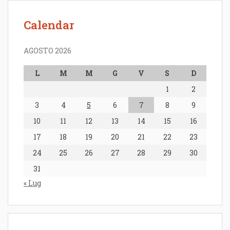
Calendar
AGOSTO 2026
L
M
M
G
V
S
D
1
2
3
4
5
6
7
8
9
10
11
12
13
14
15
16
17
18
19
20
21
22
23
24
25
26
27
28
29
30
31
« Lug