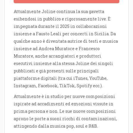
Attualmente Joline continua la sua gavetta
esibendosi in pubblico e rigorosamente live. È
impegnata durante il 2025 in collaborazioni
insieme a Fausto Leali per concerti in Sicilia. Da
qualche anno è diventata autrice di testi e musica
insieme ad Andrea Muratore e Francesco
Muratore, anche arrangiatori e produttori
esecutivi insieme alla stessa Joline dei singoli
pubblicati e già presenti sulle principali
piattaforme digitali (tra cui iTunes, YouTube,
Instagram, Facebook, TikTok, Spotify ecc.).
Attualmente è in studio per nuove composizioni
ispirate ad accadimenti ed emozioni vissute in
prima persona e non. Le sue nuove composizioni
aprono le porte a suoni ricchi di contaminazioni,
attingendo dalla musica pop, soul e R&B.