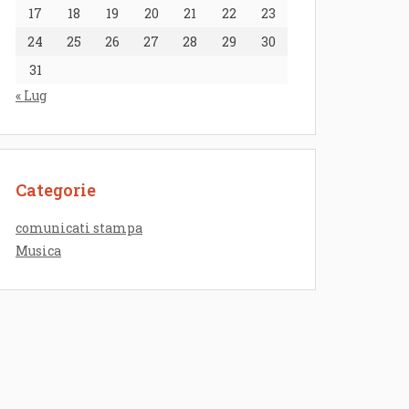
17
18
19
20
21
22
23
24
25
26
27
28
29
30
31
« Lug
Categorie
comunicati stampa
Musica