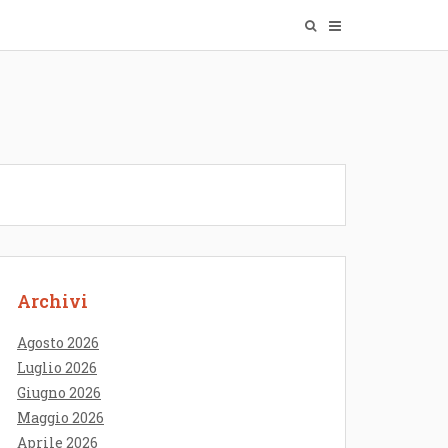
Archivi
Agosto 2026
Luglio 2026
Giugno 2026
Maggio 2026
Aprile 2026