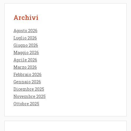
Archivi
Agosto 2026
Luglio 2026
Giugno 2026
Maggio 2026
Aprile 2026
Marzo 2026
Febbraio 2026
Gennaio 2026
Dicembre 2025
Novembre 2025
Ottobre 2025