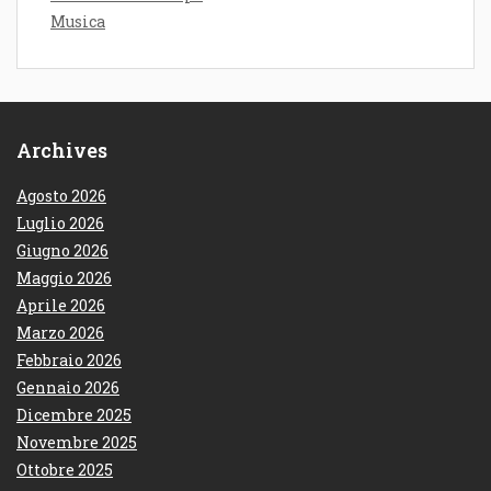
Musica
Archives
Agosto 2026
Luglio 2026
Giugno 2026
Maggio 2026
Aprile 2026
Marzo 2026
Febbraio 2026
Gennaio 2026
Dicembre 2025
Novembre 2025
Ottobre 2025