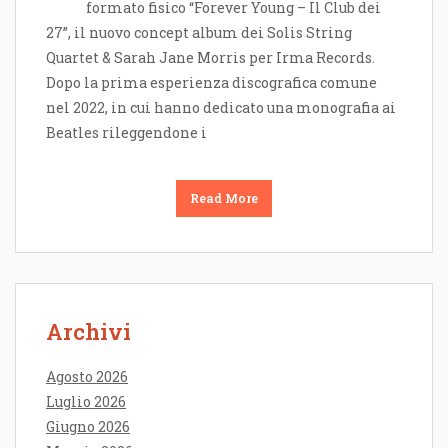
formato fisico “Forever Young – Il Club dei
27”, il nuovo concept album dei Solis String
Quartet & Sarah Jane Morris per Irma Records.
Dopo la prima esperienza discografica comune
nel 2022, in cui hanno dedicato una monografia ai
Beatles rileggendone i
Read More
Archivi
Agosto 2026
Luglio 2026
Giugno 2026