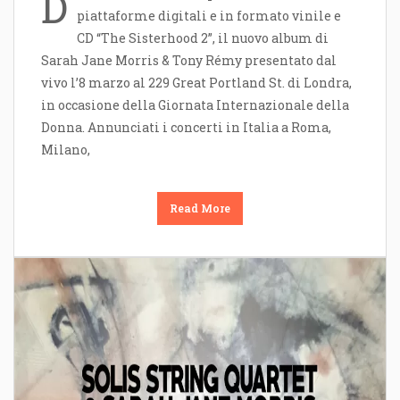
D
piattaforme digitali e in formato vinile e
CD “The Sisterhood 2”, il nuovo album di
Sarah Jane Morris & Tony Rémy presentato dal
vivo l’8 marzo al 229 Great Portland St. di Londra,
in occasione della Giornata Internazionale della
Donna. Annunciati i concerti in Italia a Roma,
Milano,
Read More