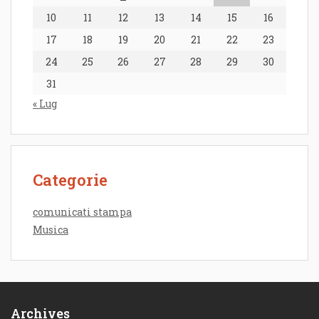
10
11
12
13
14
15
16
17
18
19
20
21
22
23
24
25
26
27
28
29
30
31
« Lug
Categorie
comunicati stampa
Musica
Archives