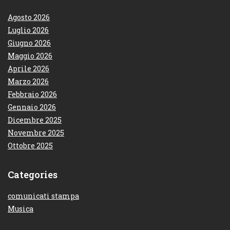
Agosto 2026
Luglio 2026
Giugno 2026
Maggio 2026
Aprile 2026
Marzo 2026
Febbraio 2026
Gennaio 2026
Dicembre 2025
Novembre 2025
Ottobre 2025
Categories
comunicati stampa
Musica