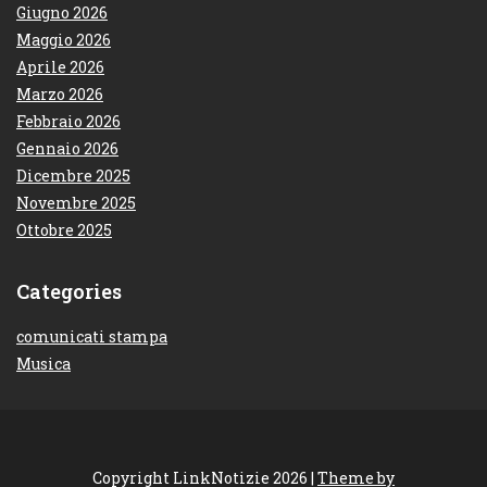
Giugno 2026
Maggio 2026
Aprile 2026
Marzo 2026
Febbraio 2026
Gennaio 2026
Dicembre 2025
Novembre 2025
Ottobre 2025
Categories
comunicati stampa
Musica
Copyright LinkNotizie 2026 |
Theme by