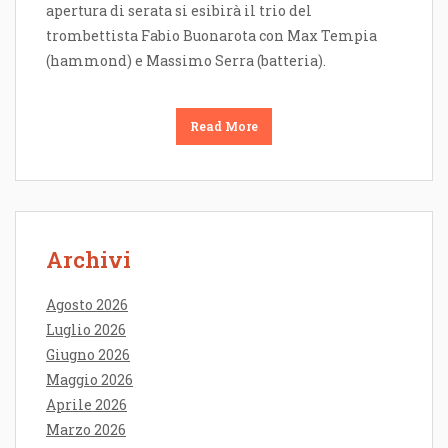
apertura di serata si esibirà il trio del
trombettista Fabio Buonarota con Max Tempia
(hammond) e Massimo Serra (batteria).
Read More
Archivi
Agosto 2026
Luglio 2026
Giugno 2026
Maggio 2026
Aprile 2026
Marzo 2026