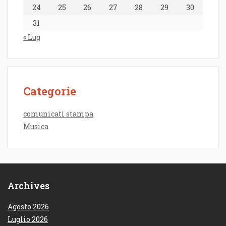
24
25
26
27
28
29
30
31
« Lug
Categorie
comunicati stampa
Musica
Archives
Agosto 2026
Luglio 2026