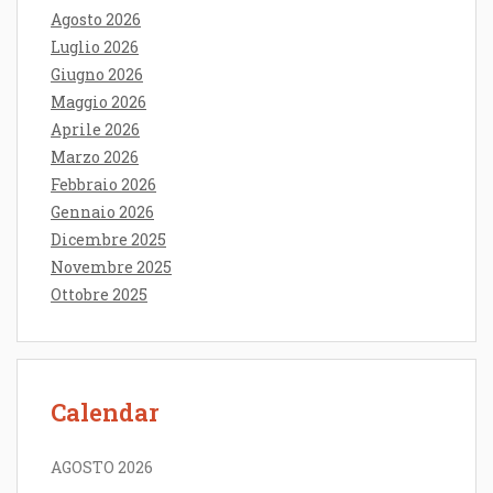
Agosto 2026
Luglio 2026
Giugno 2026
Maggio 2026
Aprile 2026
Marzo 2026
Febbraio 2026
Gennaio 2026
Dicembre 2025
Novembre 2025
Ottobre 2025
Calendar
AGOSTO 2026