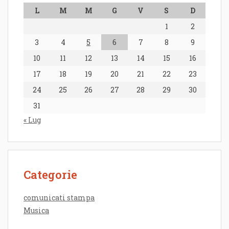
L
M
M
G
V
S
D
1
2
3
4
5
6
7
8
9
10
11
12
13
14
15
16
17
18
19
20
21
22
23
24
25
26
27
28
29
30
31
« Lug
Categorie
comunicati stampa
Musica