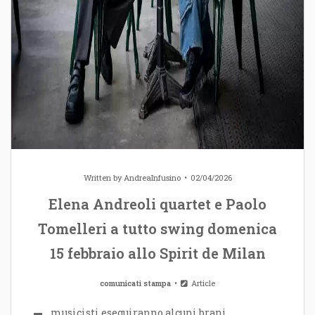
Written by
AndreaInfusino
02/04/2026
Elena Andreoli quartet e Paolo
Tomelleri a tutto swing domenica
15 febbraio allo Spirit de Milan
comunicati stampa
Article
musicisti eseguiranno alcuni brani