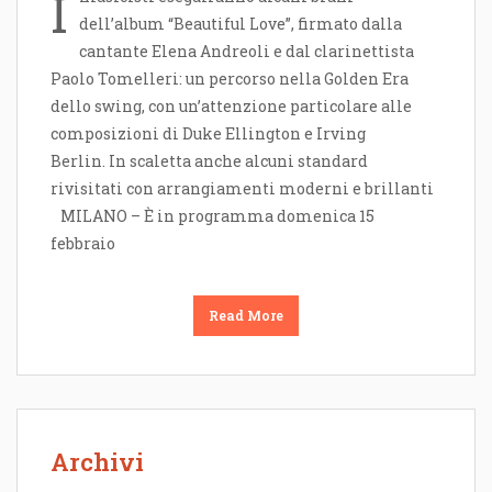
I
dell’album “Beautiful Love”, firmato dalla
cantante Elena Andreoli e dal clarinettista
Paolo Tomelleri: un percorso nella Golden Era
dello swing, con un’attenzione particolare alle
composizioni di Duke Ellington e Irving
Berlin. In scaletta anche alcuni standard
rivisitati con arrangiamenti moderni e brillanti
MILANO – È in programma domenica 15
febbraio
Read More
Archivi