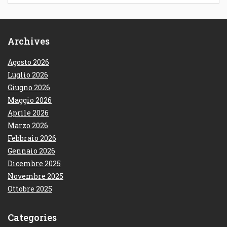
Archives
Agosto 2026
Luglio 2026
Giugno 2026
Maggio 2026
Aprile 2026
Marzo 2026
Febbraio 2026
Gennaio 2026
Dicembre 2025
Novembre 2025
Ottobre 2025
Categories