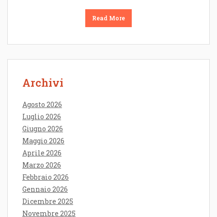
Read More
Archivi
Agosto 2026
Luglio 2026
Giugno 2026
Maggio 2026
Aprile 2026
Marzo 2026
Febbraio 2026
Gennaio 2026
Dicembre 2025
Novembre 2025