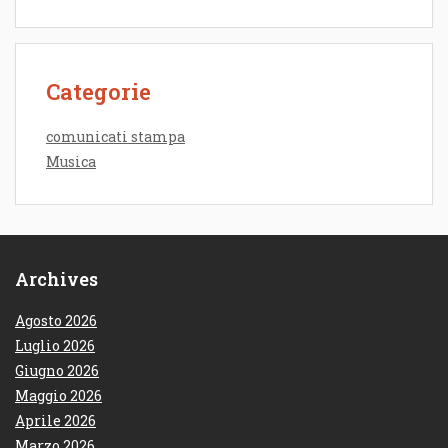
Categorie
comunicati stampa
Musica
Archives
Agosto 2026
Luglio 2026
Giugno 2026
Maggio 2026
Aprile 2026
Marzo 2026