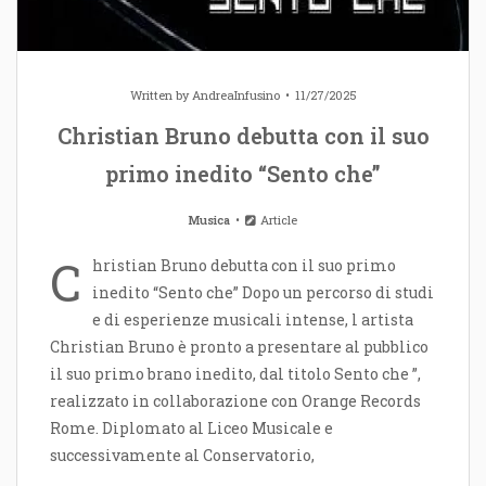
Written by
AndreaInfusino
11/27/2025
Christian Bruno debutta con il suo
primo inedito “Sento che”
Musica
Article
C
hristian Bruno debutta con il suo primo
inedito “Sento che” Dopo un percorso di studi
e di esperienze musicali intense, l artista
Christian Bruno è pronto a presentare al pubblico
il suo primo brano inedito, dal titolo Sento che ”,
realizzato in collaborazione con Orange Records
Rome. Diplomato al Liceo Musicale e
successivamente al Conservatorio,