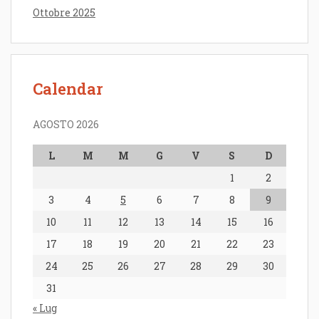
Ottobre 2025
Calendar
AGOSTO 2026
L
M
M
G
V
S
D
1
2
3
4
5
6
7
8
9
10
11
12
13
14
15
16
17
18
19
20
21
22
23
24
25
26
27
28
29
30
31
« Lug