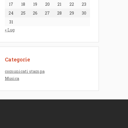
17
18
19
20
21
22
23
24
25
26
27
28
29
30
31
« Lug
Categorie
comunicati stampa
Musica