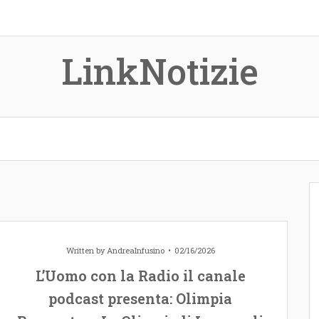
LinkNotizie
Written by
AndreaInfusino
02/16/2026
L’Uomo con la Radio il canale
podcast presenta: Olimpia