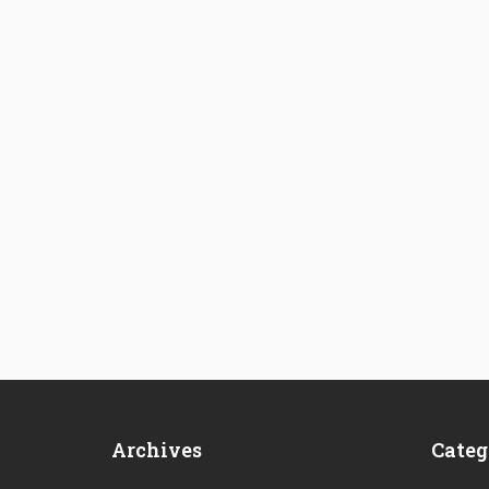
Archives
Categ