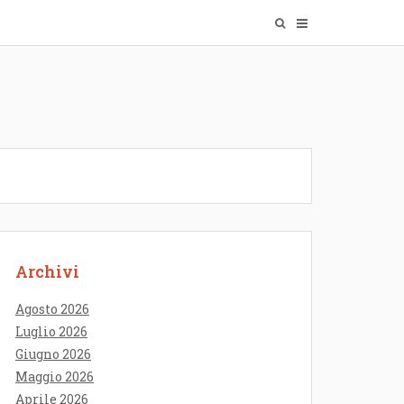
Archivi
Agosto 2026
Luglio 2026
Giugno 2026
Maggio 2026
Aprile 2026