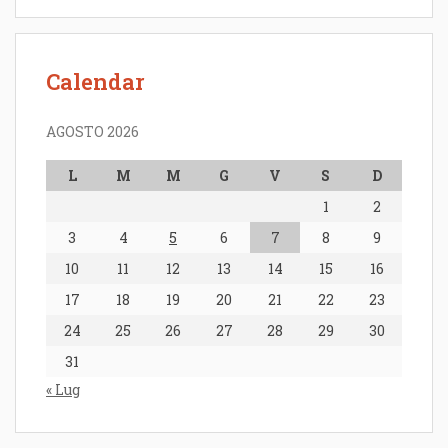
Calendar
AGOSTO 2026
L
M
M
G
V
S
D
1
2
3
4
5
6
7
8
9
10
11
12
13
14
15
16
17
18
19
20
21
22
23
24
25
26
27
28
29
30
31
« Lug