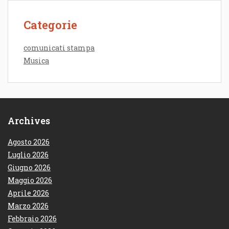
Categorie
comunicati stampa
Musica
Archives
Agosto 2026
Luglio 2026
Giugno 2026
Maggio 2026
Aprile 2026
Marzo 2026
Febbraio 2026