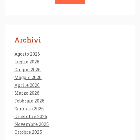
Archivi
Agosto 2026
Luglio 2026
Giugno 2026
Maggio 2026
Aprile 2026
Marzo 2026
Febbraio 2026
Gennaio 2026
Dicembre 2025
Novembre 2025
Ottobre 2025