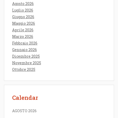
Agosto 2026
Luglio 2026
Giugno 2026
Maggio 2026
Aprile 2026
Marzo 2026
Febbraio 2026
Gennaio 2026
Dicembre 2025
Novembre 2025
Ottobre 2025
Calendar
AGOSTO 2026