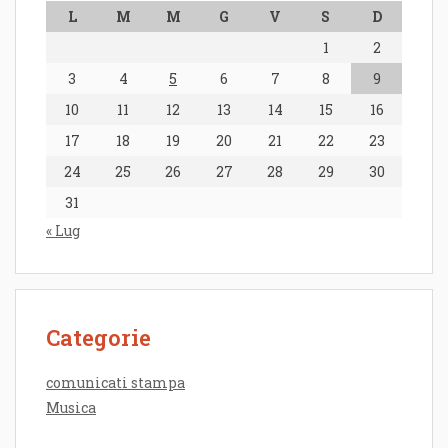
L
M
M
G
V
S
D
1
2
3
4
5
6
7
8
9
10
11
12
13
14
15
16
17
18
19
20
21
22
23
24
25
26
27
28
29
30
31
« Lug
Categorie
comunicati stampa
Musica