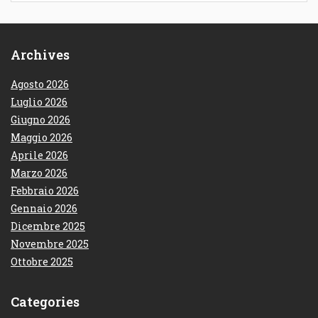
Archives
Agosto 2026
Luglio 2026
Giugno 2026
Maggio 2026
Aprile 2026
Marzo 2026
Febbraio 2026
Gennaio 2026
Dicembre 2025
Novembre 2025
Ottobre 2025
Categories