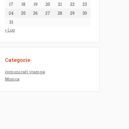
17
18
19
20
21
22
23
24
25
26
27
28
29
30
31
« Lug
Categorie
comunicati stampa
Musica