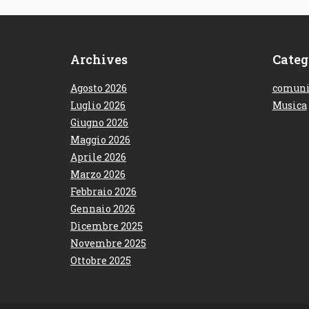
Archives
Categ
Agosto 2026
comuni
Luglio 2026
Musica
Giugno 2026
Maggio 2026
Aprile 2026
Marzo 2026
Febbraio 2026
Gennaio 2026
Dicembre 2025
Novembre 2025
Ottobre 2025