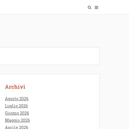
Archivi
Agosto 2026
Luglio 2026
Giugno 2026
Maggio 2026
Aprile 2026