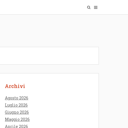
Archivi
Agosto 2026
Luglio 2026
Giugno 2026
Maggio 2026
Aprile 2026