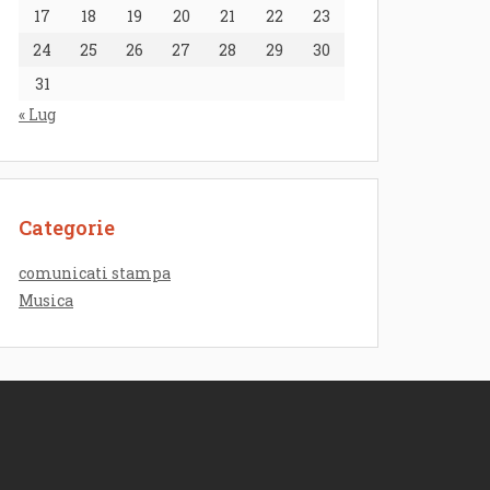
17
18
19
20
21
22
23
24
25
26
27
28
29
30
31
« Lug
Categorie
comunicati stampa
Musica