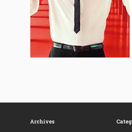
Archives
Categ