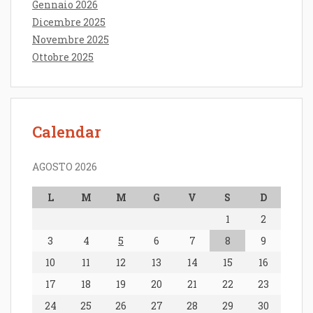
Gennaio 2026
Dicembre 2025
Novembre 2025
Ottobre 2025
Calendar
AGOSTO 2026
L
M
M
G
V
S
D
1
2
3
4
5
6
7
8
9
10
11
12
13
14
15
16
17
18
19
20
21
22
23
24
25
26
27
28
29
30