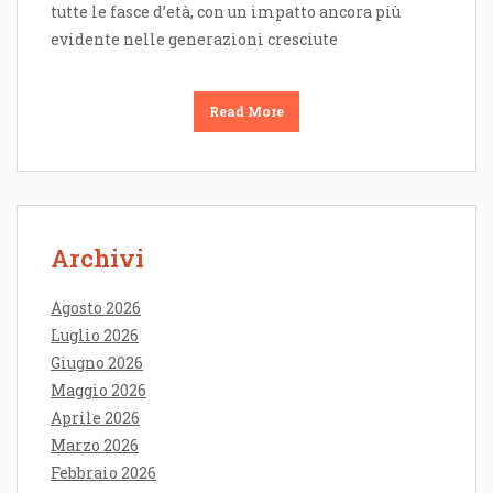
tutte le fasce d’età, con un impatto ancora più
evidente nelle generazioni cresciute
Read More
Archivi
Agosto 2026
Luglio 2026
Giugno 2026
Maggio 2026
Aprile 2026
Marzo 2026
Febbraio 2026