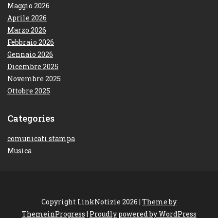
Maggio 2026
Aprile 2026
Marzo 2026
Febbraio 2026
Gennaio 2026
Dicembre 2025
Novembre 2025
Ottobre 2025
Categories
comunicati stampa
Musica
Copyright LinkNotizie 2026 |
Theme by
ThemeinProgress
|
Proudly powered by WordPress