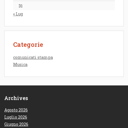
31
« Lug
Categorie
comunicati stampa
Musica
Archives
Agosto 2026
Luglio 2026
Giugno 2026