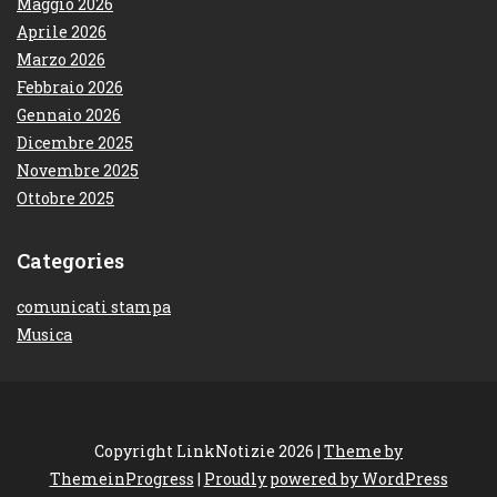
Maggio 2026
Aprile 2026
Marzo 2026
Febbraio 2026
Gennaio 2026
Dicembre 2025
Novembre 2025
Ottobre 2025
Categories
comunicati stampa
Musica
Copyright LinkNotizie 2026 |
Theme by
ThemeinProgress
|
Proudly powered by WordPress