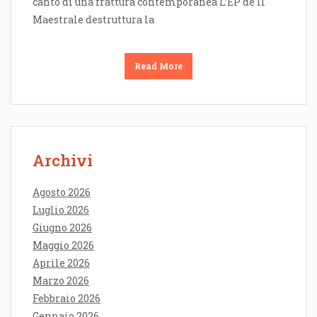
canto di una frattura contemporanea L’EP de Il
Maestrale destruttura la
Read More
Archivi
Agosto 2026
Luglio 2026
Giugno 2026
Maggio 2026
Aprile 2026
Marzo 2026
Febbraio 2026
Gennaio 2026