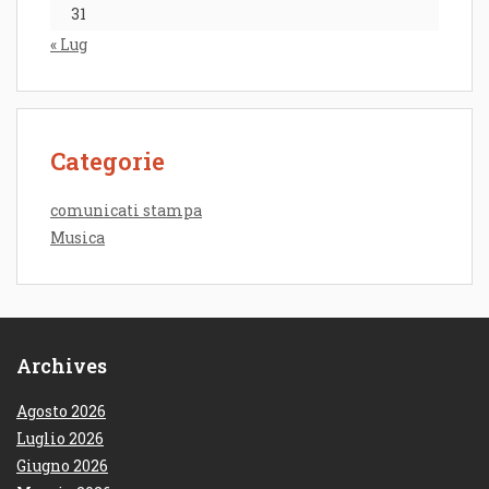
31
« Lug
Categorie
comunicati stampa
Musica
Archives
Agosto 2026
Luglio 2026
Giugno 2026