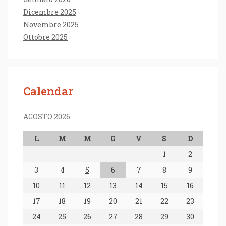
Dicembre 2025
Novembre 2025
Ottobre 2025
Calendar
AGOSTO 2026
L
M
M
G
V
S
D
1
2
3
4
5
6
7
8
9
10
11
12
13
14
15
16
17
18
19
20
21
22
23
24
25
26
27
28
29
30