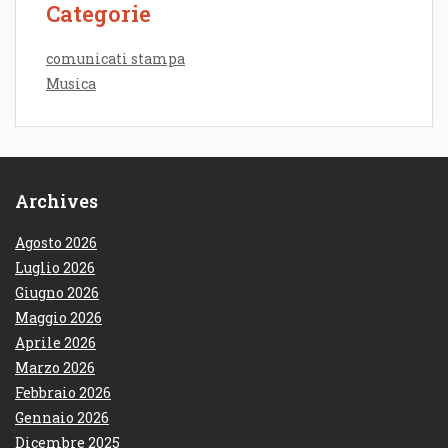
Categorie
comunicati stampa
Musica
Archives
Agosto 2026
Luglio 2026
Giugno 2026
Maggio 2026
Aprile 2026
Marzo 2026
Febbraio 2026
Gennaio 2026
Dicembre 2025