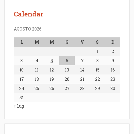
Calendar
AGOSTO 2026
L
M
M
G
V
S
D
1
2
3
4
5
6
7
8
9
10
11
12
13
14
15
16
17
18
19
20
21
22
23
24
25
26
27
28
29
30
31
« Lug