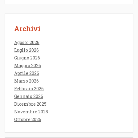
Archivi
Agosto 2026
Luglio 2026
Giugno 2026
Maggio 2026
Aprile 2026
Marzo 2026
Febbraio 2026
Gennaio 2026
Dicembre 2025
Novembre 2025
Ottobre 2025