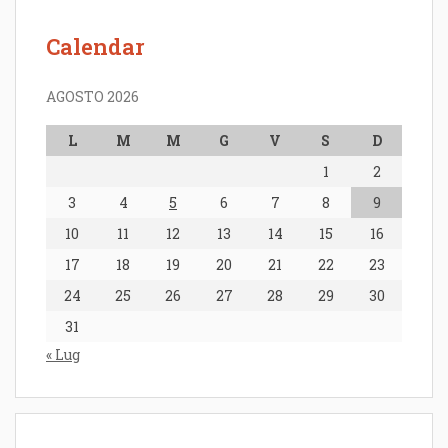
Calendar
AGOSTO 2026
L
M
M
G
V
S
D
1
2
3
4
5
6
7
8
9
10
11
12
13
14
15
16
17
18
19
20
21
22
23
24
25
26
27
28
29
30
31
« Lug