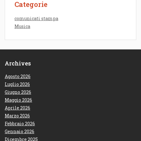
Categorie
comunicati stampa
Musica
Archives
Agosto 2026
Luglio 2026
Giugno 2026
Maggio 2026
Aprile 2026
Marzo 2026
Febbraio 2026
Gennaio 2026
Dicembre 2025