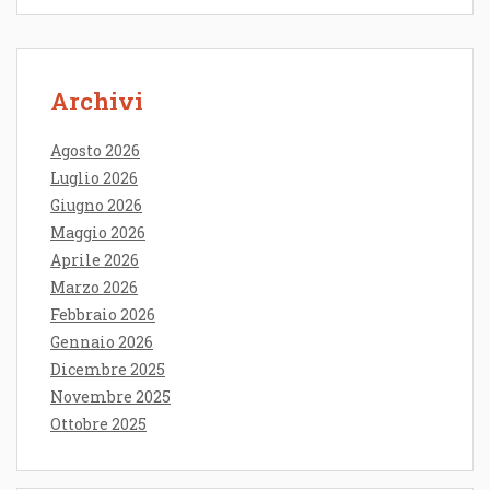
Archivi
Agosto 2026
Luglio 2026
Giugno 2026
Maggio 2026
Aprile 2026
Marzo 2026
Febbraio 2026
Gennaio 2026
Dicembre 2025
Novembre 2025
Ottobre 2025