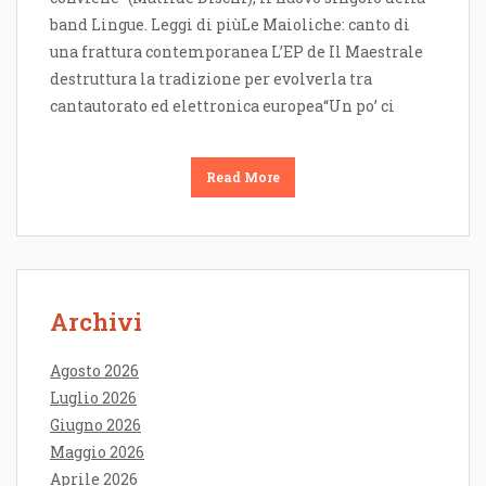
band Lingue. Leggi di piùLe Maioliche: canto di
una frattura contemporanea L’EP de Il Maestrale
destruttura la tradizione per evolverla tra
cantautorato ed elettronica europea“Un po’ ci
Read More
Archivi
Agosto 2026
Luglio 2026
Giugno 2026
Maggio 2026
Aprile 2026