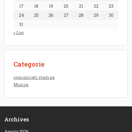
17
18
19
20
21
22
23
24
25
26
27
28
29
30
31
« Lug
Categorie
comunicati stampa
Musica
Archives
Agosto 2026