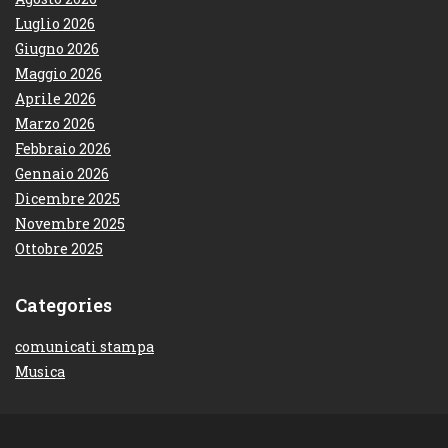
Luglio 2026
Giugno 2026
Maggio 2026
Aprile 2026
Marzo 2026
Febbraio 2026
Gennaio 2026
Dicembre 2025
Novembre 2025
Ottobre 2025
Categories
comunicati stampa
Musica