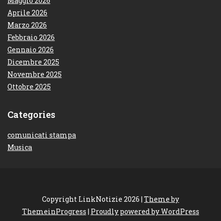
Maggio 2026
Aprile 2026
Marzo 2026
Febbraio 2026
Gennaio 2026
Dicembre 2025
Novembre 2025
Ottobre 2025
Categories
comunicati stampa
Musica
Copyright LinkNotizie 2026 |
Theme by
ThemeinProgress
|
Proudly powered by WordPress