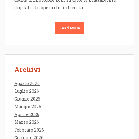
digitali. Un’opera che intreccia
Read More
Archivi
Agosto 2026
Luglio 2026
Giugno 2026
Maggio 2026
Aprile 2026
Marzo 2026
Febbraio 2026
Gennaio 2026