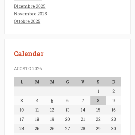
Dicembre 2025
Novembre 2025
Ottobre 2025
Calendar
AGOSTO 2026
L
M
M
G
V
S
D
1
2
3
4
5
6
7
8
9
10
11
12
13
14
15
16
17
18
19
20
21
22
23
24
25
26
27
28
29
30