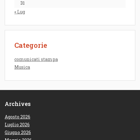
31
« Lug
Categorie
comunicati stampa
Musica
Archives
Agosto 2026
Luglio 2026
Giugno 2026