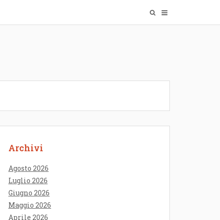
Archivi
Agosto 2026
Luglio 2026
Giugno 2026
Maggio 2026
Aprile 2026