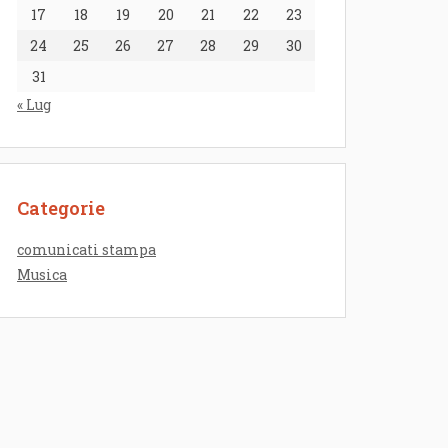
17
18
19
20
21
22
23
24
25
26
27
28
29
30
31
« Lug
Categorie
comunicati stampa
Musica