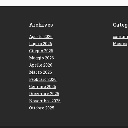
Archives
Categ
Agosto 2026
comuni
Luglio 2026
Musica
Giugno 2026
Maggio 2026
Aprile 2026
Marzo 2026
Febbraio 2026
Gennaio 2026
Dicembre 2025
Novembre 2025
Ottobre 2025