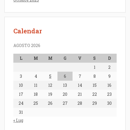
Calendar
AGOSTO 2026
L
M
M
G
V
S
D
1
2
3
4
5
6
7
8
9
10
11
12
13
14
15
16
17
18
19
20
21
22
23
24
25
26
27
28
29
30
31
« Lug