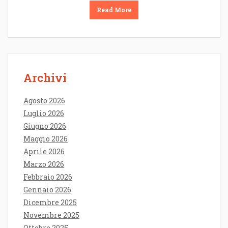
Read More
Archivi
Agosto 2026
Luglio 2026
Giugno 2026
Maggio 2026
Aprile 2026
Marzo 2026
Febbraio 2026
Gennaio 2026
Dicembre 2025
Novembre 2025
Ottobre 2025