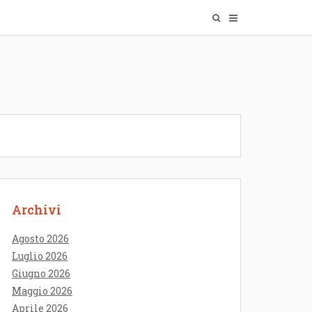
Archivi
Agosto 2026
Luglio 2026
Giugno 2026
Maggio 2026
Aprile 2026