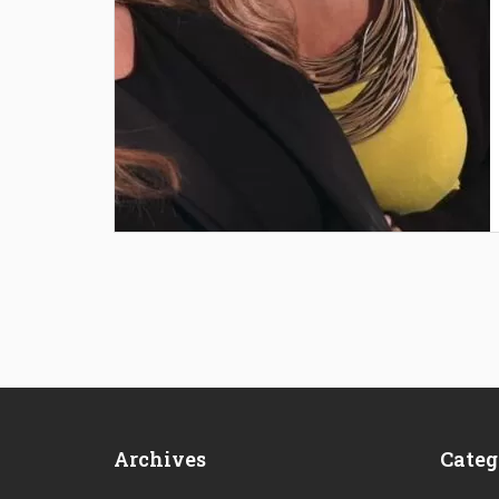
Archives
Categ