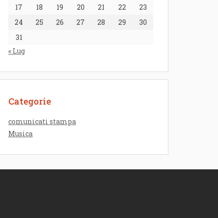
17
18
19
20
21
22
23
24
25
26
27
28
29
30
31
« Lug
Categorie
comunicati stampa
Musica