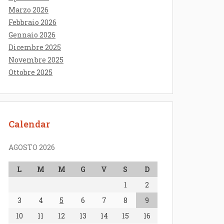
Marzo 2026
Febbraio 2026
Gennaio 2026
Dicembre 2025
Novembre 2025
Ottobre 2025
Calendar
AGOSTO 2026
L
M
M
G
V
S
D
1
2
3
4
5
6
7
8
9
10
11
12
13
14
15
16