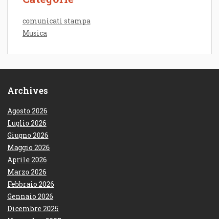
comunicati stampa
Musica
Archives
Agosto 2026
Luglio 2026
Giugno 2026
Maggio 2026
Aprile 2026
Marzo 2026
Febbraio 2026
Gennaio 2026
Dicembre 2025