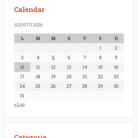
Calendar
AGOSTO 2026
L
M
M
G
V
S
D
1
2
3
4
5
6
7
8
9
10
11
12
13
14
15
16
17
18
19
20
21
22
23
24
25
26
27
28
29
30
31
« Lug
Categorie