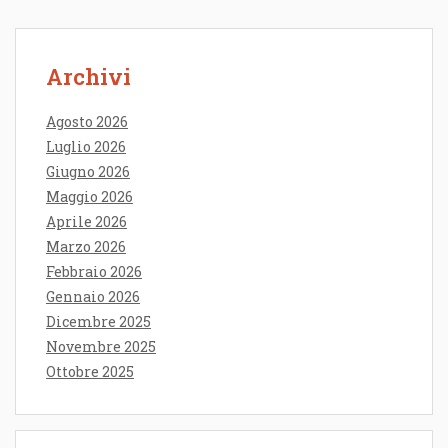
Archivi
Agosto 2026
Luglio 2026
Giugno 2026
Maggio 2026
Aprile 2026
Marzo 2026
Febbraio 2026
Gennaio 2026
Dicembre 2025
Novembre 2025
Ottobre 2025