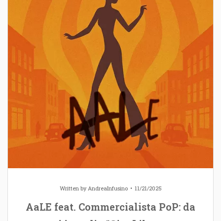
Written by
AndreaInfusino
11/21/2025
AaLE feat. Commercialista PoP: da