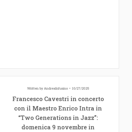
Written by
AndreaInfusino
10/27/2025
Francesco Cavestri in concerto
con il Maestro Enrico Intra in
“Two Generations in Jazz”:
domenica 9 novembre in