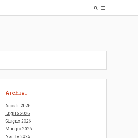
Archivi
Agosto 2026
Luglio 2026
Giugno 2026
Maggio 2026
Aprile 2026