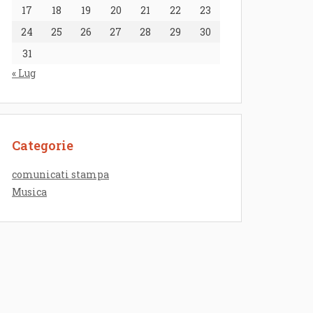
17
18
19
20
21
22
23
24
25
26
27
28
29
30
31
« Lug
Categorie
comunicati stampa
Musica