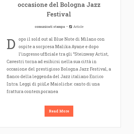
occasione del Bologna Jazz
Festival
comunicati stampa
Article
D
opo il sold out al Blue Note di Milano con
ospite a sorpresa Malika Ayane e dopo
l’ingresso ufficiale tra gli “Steinway Artist,
Cavestri torna ad esibirsi nella sua città in
occasione del prestigioso Bologna Jazz Festival, a
fianco della leggenda del Jazz italiano Enrico
Intra. Leggi di piùLe Maioliche: canto di una
frattura contemporanea
Read More