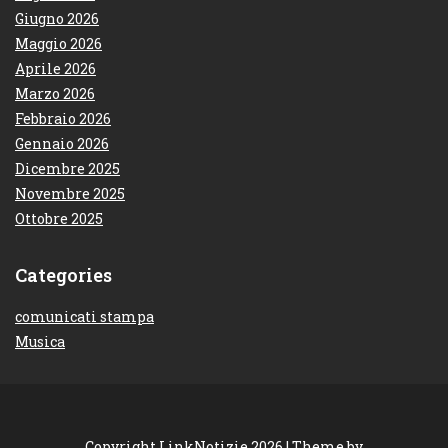
Giugno 2026
Maggio 2026
Aprile 2026
Marzo 2026
Febbraio 2026
Gennaio 2026
Dicembre 2025
Novembre 2025
Ottobre 2025
Categories
comunicati stampa
Musica
Copyright LinkNotizie 2026 |
Theme by