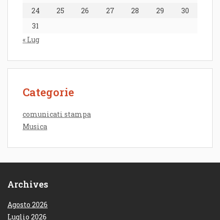
24
25
26
27
28
29
30
31
« Lug
Categorie
comunicati stampa
Musica
Archives
Agosto 2026
Luglio 2026