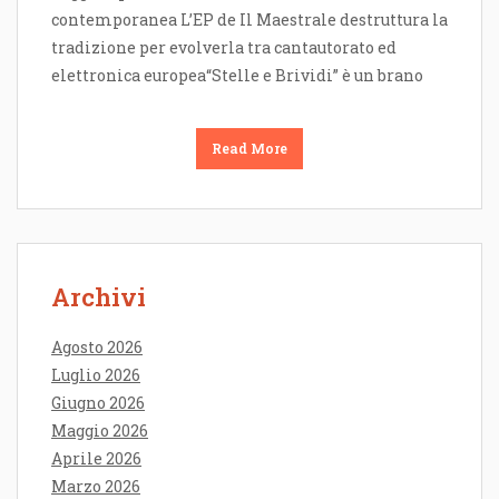
contemporanea L’EP de Il Maestrale destruttura la
tradizione per evolverla tra cantautorato ed
elettronica europea“Stelle e Brividi” è un brano
Read More
Archivi
Agosto 2026
Luglio 2026
Giugno 2026
Maggio 2026
Aprile 2026
Marzo 2026