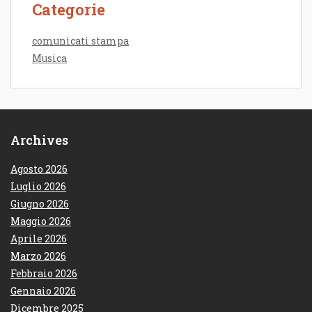
Categorie
comunicati stampa
Musica
Archives
Agosto 2026
Luglio 2026
Giugno 2026
Maggio 2026
Aprile 2026
Marzo 2026
Febbraio 2026
Gennaio 2026
Dicembre 2025