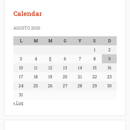
Calendar
AGOSTO 2026
L
M
M
G
V
S
D
1
2
3
4
5
6
7
8
9
10
11
12
13
14
15
16
17
18
19
20
21
22
23
24
25
26
27
28
29
30
31
« Lug