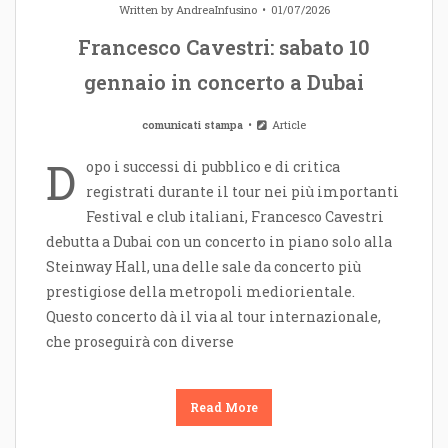
Written by
AndreaInfusino
01/07/2026
Francesco Cavestri: sabato 10
gennaio in concerto a Dubai
comunicati stampa
Article
D
opo i successi di pubblico e di critica
registrati durante il tour nei più importanti
Festival e club italiani, Francesco Cavestri
debutta a Dubai con un concerto in piano solo alla
Steinway Hall, una delle sale da concerto più
prestigiose della metropoli mediorientale.
Questo concerto dà il via al tour internazionale,
che proseguirà con diverse
Read More