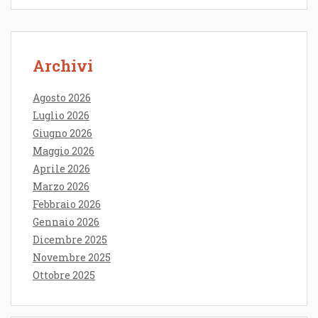
Archivi
Agosto 2026
Luglio 2026
Giugno 2026
Maggio 2026
Aprile 2026
Marzo 2026
Febbraio 2026
Gennaio 2026
Dicembre 2025
Novembre 2025
Ottobre 2025