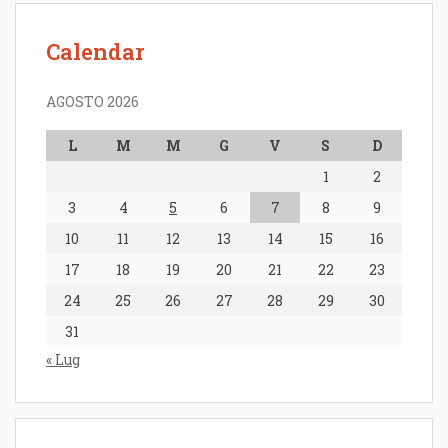
Calendar
AGOSTO 2026
L
M
M
G
V
S
D
1
2
3
4
5
6
7
8
9
10
11
12
13
14
15
16
17
18
19
20
21
22
23
24
25
26
27
28
29
30
31
« Lug