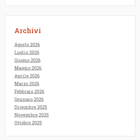
Archivi
Agosto 2026
Luglio 2026
Giugno 2026
Maggio 2026
Aprile 2026
Marzo 2026
Febbraio 2026
Gennaio 2026
Dicembre 2025
Novembre 2025
Ottobre 2025