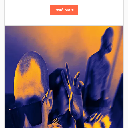
Read More