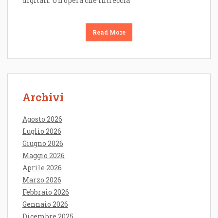
digitali. Un’opera che intreccia
Read More
Archivi
Agosto 2026
Luglio 2026
Giugno 2026
Maggio 2026
Aprile 2026
Marzo 2026
Febbraio 2026
Gennaio 2026
Dicembre 2025