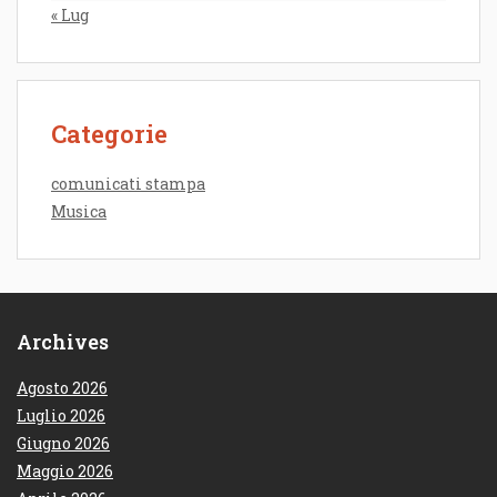
« Lug
Categorie
comunicati stampa
Musica
Archives
Agosto 2026
Luglio 2026
Giugno 2026
Maggio 2026