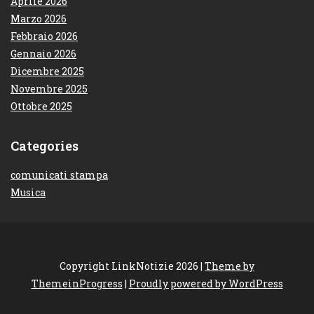
Aprile 2026
Marzo 2026
Febbraio 2026
Gennaio 2026
Dicembre 2025
Novembre 2025
Ottobre 2025
Categories
comunicati stampa
Musica
Copyright LinkNotizie 2026 |
Theme by
ThemeinProgress
|
Proudly powered by WordPress