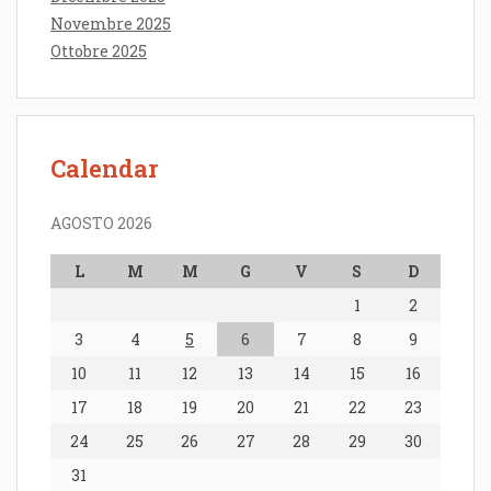
Novembre 2025
Ottobre 2025
Calendar
AGOSTO 2026
L
M
M
G
V
S
D
1
2
3
4
5
6
7
8
9
10
11
12
13
14
15
16
17
18
19
20
21
22
23
24
25
26
27
28
29
30
31