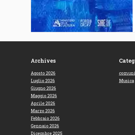
Archives
Categ
Agosto 2026
comuni
Luglio 2026
Musica
Giugno 2026
Maggio 2026
Aprile 2026
Marzo 2026
Febbraio 2026
Gennaio 2026
Dicembre 2025