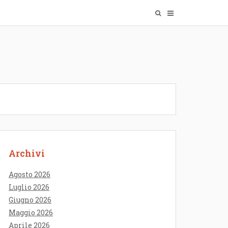
Archivi
Agosto 2026
Luglio 2026
Giugno 2026
Maggio 2026
Aprile 2026