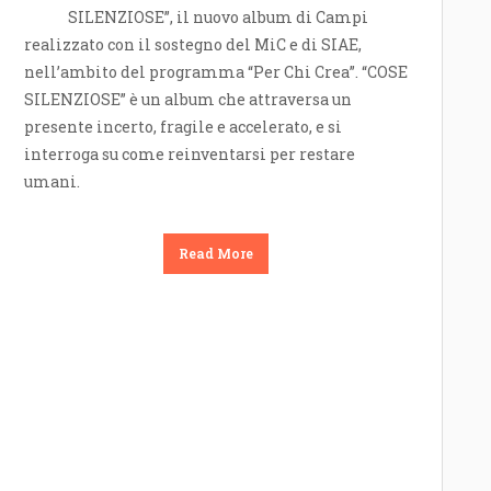
SILENZIOSE”, il nuovo album di Campi
realizzato con il sostegno del MiC e di SIAE,
nell’ambito del programma “Per Chi Crea”. “COSE
SILENZIOSE” è un album che attraversa un
presente incerto, fragile e accelerato, e si
interroga su come reinventarsi per restare
umani.
Read More