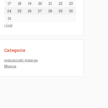
17
18
19
20
21
22
23
24
25
26
27
28
29
30
31
« Lug
Categorie
comunicati stampa
Musica