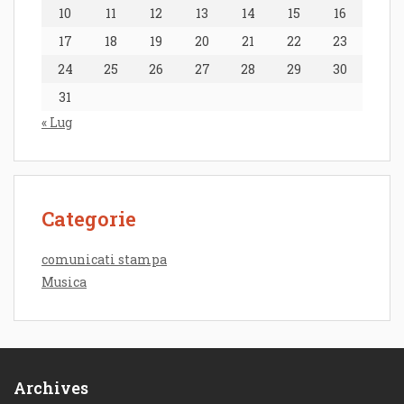
10
11
12
13
14
15
16
17
18
19
20
21
22
23
24
25
26
27
28
29
30
31
« Lug
Categorie
comunicati stampa
Musica
Archives