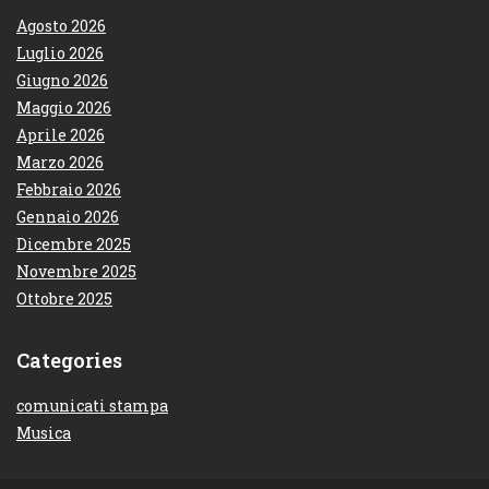
Agosto 2026
Luglio 2026
Giugno 2026
Maggio 2026
Aprile 2026
Marzo 2026
Febbraio 2026
Gennaio 2026
Dicembre 2025
Novembre 2025
Ottobre 2025
Categories
comunicati stampa
Musica