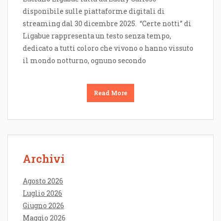
disponibile sulle piattaforme digitali di
streaming dal 30 dicembre 2025. “Certe notti” di
Ligabue rappresenta un testo senza tempo,
dedicato a tutti coloro che vivono o hanno vissuto
il mondo notturno, ognuno secondo
Read More
Archivi
Agosto 2026
Luglio 2026
Giugno 2026
Maggio 2026