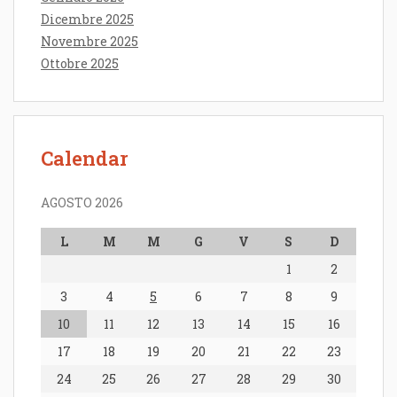
Dicembre 2025
Novembre 2025
Ottobre 2025
Calendar
AGOSTO 2026
L
M
M
G
V
S
D
1
2
3
4
5
6
7
8
9
10
11
12
13
14
15
16
17
18
19
20
21
22
23
24
25
26
27
28
29
30