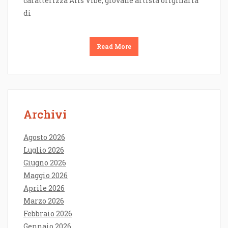
caratterizza Alis Vibe, giovane artista originaria
di
Read More
Archivi
Agosto 2026
Luglio 2026
Giugno 2026
Maggio 2026
Aprile 2026
Marzo 2026
Febbraio 2026
Gennaio 2026