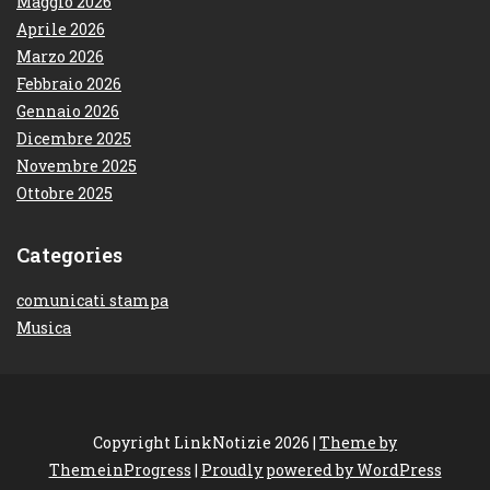
Maggio 2026
Aprile 2026
Marzo 2026
Febbraio 2026
Gennaio 2026
Dicembre 2025
Novembre 2025
Ottobre 2025
Categories
comunicati stampa
Musica
Copyright LinkNotizie 2026 |
Theme by
ThemeinProgress
|
Proudly powered by WordPress