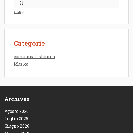
31
« Lug
Categorie
comunicati stampa
Musica
Archives
Agosto 2026
Luglio 2026
Giugno 2026