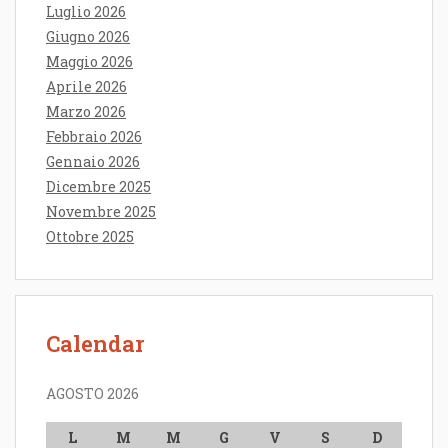
Luglio 2026
Giugno 2026
Maggio 2026
Aprile 2026
Marzo 2026
Febbraio 2026
Gennaio 2026
Dicembre 2025
Novembre 2025
Ottobre 2025
Calendar
AGOSTO 2026
L
M
M
G
V
S
D