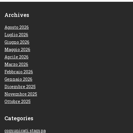
Archives
Agosto 2026
Luglio 2026
Giugno 2026
Maggio 2026
Aprile 2026
Marzo 2026
Febbraio 2026
Gennaio 2026
Dicembre 2025
Novembre 2025
Ottobre 2025
Categories
comunicati stampa