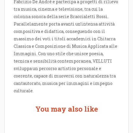
Fabrizio De André e partecipa a progetti di rilievo
tra musica, cinema e televisione, tra cui la
colonna sonora della serie Braccialetti Rossi.
Parallelamente porta avanti un’intensa attività
compositiva e didattica, conseguendo con il
massimo dei voti i titoli accademici in Chitarra
Classica e Composizione di Musica Applicata alle
Immagini. Con uno stile che unisce poesia,
tecnica e sensibilità contemporanea, VELLUTI
sviluppa un percorso artistico personale e
coerente, capace di muoversi con naturalezza tra
cantautorato, musica per immagini e impegno
culturale.
You may also like