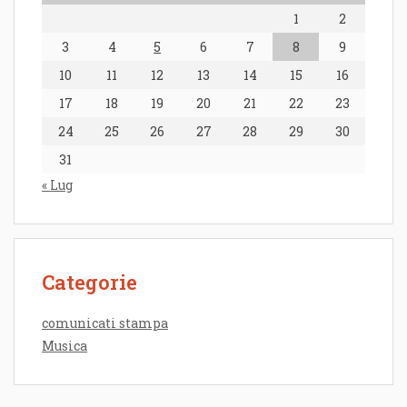
1
2
3
4
5
6
7
8
9
10
11
12
13
14
15
16
17
18
19
20
21
22
23
24
25
26
27
28
29
30
31
« Lug
Categorie
comunicati stampa
Musica