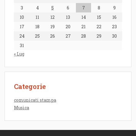
3
4
5
6
7
8
9
10
11
12
13
14
15
16
17
18
19
20
21
22
23
24
25
26
27
28
29
30
31
« Lug
Categorie
comunicati stampa
Musica