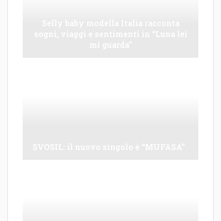
Selly baby modella Italia racconta
sogni, viaggi e sentimenti in “Luna lei
mi guarda”
SVOSIL: il nuovo singolo è “MUFASA”