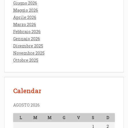
Giugno 2026
Maggio 2026
Aprile 2026
Marzo 2026
Febbraio 2026
Gennaio 2026
Dicembre 2025
Novembre 2025
Ottobre 2025
Calendar
AGOSTO 2026
L
M
M
G
V
S
D
1
2