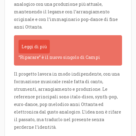
analogico con una produzione più attuale,
mantenendo il legame con l’arrangiamento
originale e con l’immaginario pop-dance di fine
anni Ottanta.
Leggi di più
“Riparare” è il nuovo singolo di Campi
Il progetto lavora in modo indipendente, con una
formazione musicale reale fatta di canto,
strumenti, arrangiamento e produzione. Le
reference principali sono italo-disco, synth-pop,
euro-dance, pop melodico anni Ottanta ed
elettronica dal gusto analogico. L’idea non è rifare
il passato, ma tradurlo nel presente senza
perderne l’identità.