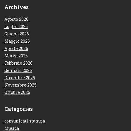
Archives
Agosto 2026
Luglio 2026
Giugno 2026
Maggio 2026
Aprile 2026
Marzo 2026
Febbraio 2026
Gennaio 2026
Dicembre 2025
Novembre 2025
Ottobre 2025
Categories
comunicati stampa
Musica