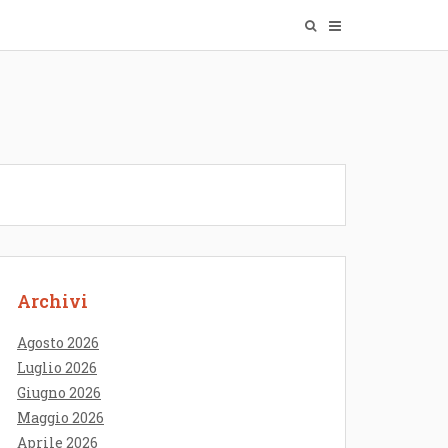
Archivi
Agosto 2026
Luglio 2026
Giugno 2026
Maggio 2026
Aprile 2026