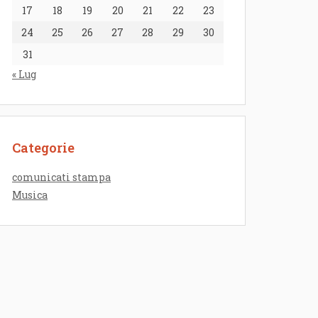
17
18
19
20
21
22
23
24
25
26
27
28
29
30
31
« Lug
Categorie
comunicati stampa
Musica