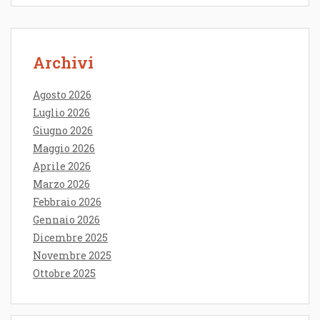
Archivi
Agosto 2026
Luglio 2026
Giugno 2026
Maggio 2026
Aprile 2026
Marzo 2026
Febbraio 2026
Gennaio 2026
Dicembre 2025
Novembre 2025
Ottobre 2025