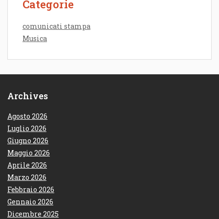
Categorie
comunicati stampa
Musica
Archives
Agosto 2026
Luglio 2026
Giugno 2026
Maggio 2026
Aprile 2026
Marzo 2026
Febbraio 2026
Gennaio 2026
Dicembre 2025