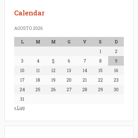
Calendar
AGOSTO 2026
L
M
M
G
V
S
D
1
2
3
4
5
6
7
8
9
10
11
12
13
14
15
16
17
18
19
20
21
22
23
24
25
26
27
28
29
30
31
« Lug