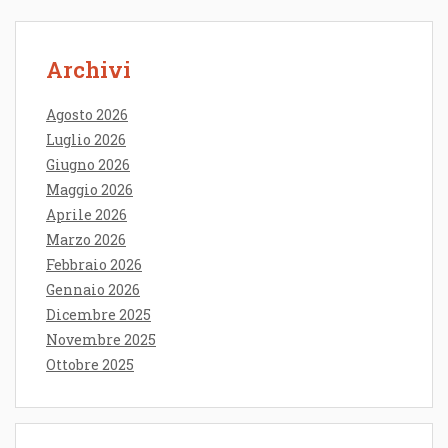
Archivi
Agosto 2026
Luglio 2026
Giugno 2026
Maggio 2026
Aprile 2026
Marzo 2026
Febbraio 2026
Gennaio 2026
Dicembre 2025
Novembre 2025
Ottobre 2025