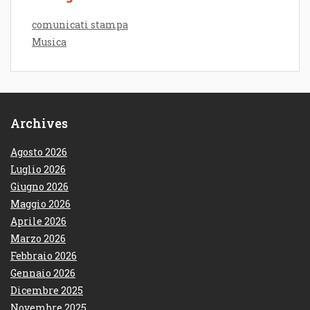
comunicati stampa
Musica
Archives
Agosto 2026
Luglio 2026
Giugno 2026
Maggio 2026
Aprile 2026
Marzo 2026
Febbraio 2026
Gennaio 2026
Dicembre 2025
Novembre 2025