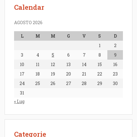
Calendar
AGOSTO 2026
L
M
M
G
V
S
D
1
2
3
4
5
6
7
8
9
10
11
12
13
14
15
16
17
18
19
20
21
22
23
24
25
26
27
28
29
30
31
« Lug
Categorie