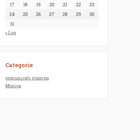
17
18
19
20
21
22
23
24
25
26
27
28
29
30
31
« Lug
Categorie
comunicati stampa
Musica