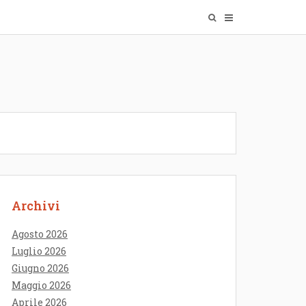
Archivi
Agosto 2026
Luglio 2026
Giugno 2026
Maggio 2026
Aprile 2026