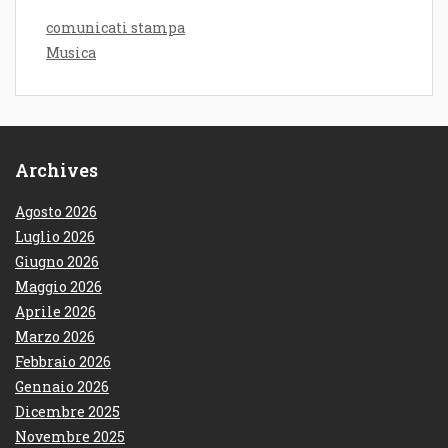
comunicati stampa
Musica
Archives
Agosto 2026
Luglio 2026
Giugno 2026
Maggio 2026
Aprile 2026
Marzo 2026
Febbraio 2026
Gennaio 2026
Dicembre 2025
Novembre 2025