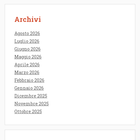
Archivi
Agosto 2026
Luglio 2026
Giugno 2026
Maggio 2026
Aprile 2026
Marzo 2026
Febbraio 2026
Gennaio 2026
Dicembre 2025
Novembre 2025
Ottobre 2025