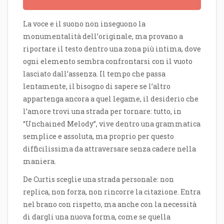
La voce e il suono non inseguono la
monumentalità dell’originale, ma provano a
riportare il testo dentro una zona più intima, dove
ogni elemento sembra confrontarsi con il vuoto
lasciato dall’assenza. Il tempo che passa
lentamente, il bisogno di sapere se l’altro
appartenga ancora a quel legame, il desiderio che
l’amore trovi una strada per tornare: tutto, in
“Unchained Melody”, vive dentro una grammatica
semplice e assoluta, ma proprio per questo
difficilissima da attraversare senza cadere nella
maniera.
De Curtis sceglie una strada personale: non
replica, non forza, non rincorre la citazione. Entra
nel brano con rispetto, ma anche con la necessità
di dargli una nuova forma, come se quella