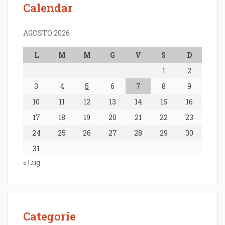
Calendar
AGOSTO 2026
L
M
M
G
V
S
D
1
2
3
4
5
6
7
8
9
10
11
12
13
14
15
16
17
18
19
20
21
22
23
24
25
26
27
28
29
30
31
« Lug
Categorie