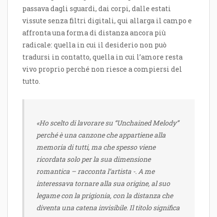
passava dagli sguardi, dai corpi, dalle estati
vissute senza filtri digitali, qui allarga il campo e
affronta una forma di distanza ancora più
radicale: quella in cui il desiderio non può
tradursi in contatto, quella in cui l’amore resta
vivo proprio perché non riesce a compiersi del
tutto.
«Ho scelto di lavorare su “Unchained Melody”
perché è una canzone che appartiene alla
memoria di tutti, ma che spesso viene
ricordata solo per la sua dimensione
romantica – racconta l’artista -. A me
interessava tornare alla sua origine, al suo
legame con la prigionia, con la distanza che
diventa una catena invisibile. Il titolo significa